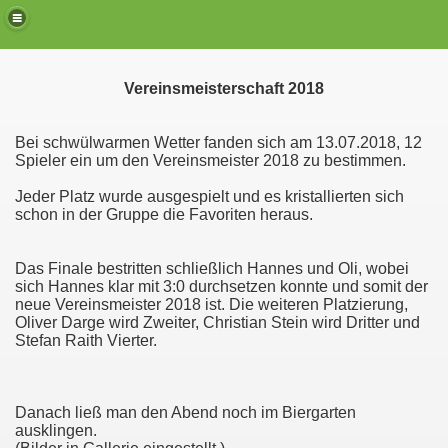
Vereinsmeisterschaft 2018
Bei schwülwarmen Wetter fanden sich am 13.07.2018, 12
Spieler ein um den Vereinsmeister 2018 zu bestimmen.
d JUGEND
Jeder Platz wurde ausgespielt und es kristallierten sich
schon in der Gruppe die Favoriten heraus.
Das Finale bestritten schließlich Hannes und Oli, wobei
OS
sich Hannes klar mit 3:0 durchsetzen konnte und somit der
neue Vereinsmeister 2018 ist. Die weiteren Platzierung,
Oliver Darge wird Zweiter, Christian Stein wird Dritter und
Stefan Raith Vierter.
Danach ließ man den Abend noch im Biergarten
ausklingen.